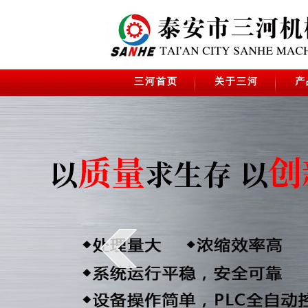
三河首页
关于三河
产