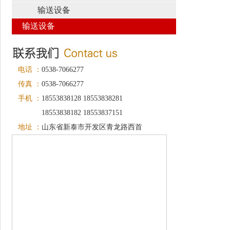
输送设备
输送设备
电话 ：
0538-7066277
传真 ：
0538-7066277
手机 ：
18553838128 18553838281
18553838182 18553837151
地址 ：
山东省新泰市开发区青龙路西首